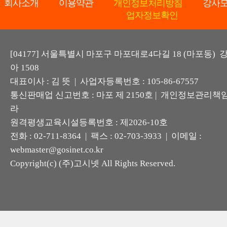
회사소개
이용약관
개인정보처리방침
강사
업자정보확인
[04177] 서울특별시 마포구 마포대로4다길 18 (마포동)
아 1508
대표이사 : 김 뜻 | 사업자등록번호 : 105-86-67557
통신판매업 신고번호 : 마포 제 2150호 | 개인정보관리책임
라
원격평생교육시설등록번호 : 제2026-10호
전화 : 02-711-8364 | 팩스 : 02-703-3933 | 이메일 :
webmaster@gosinet.co.kr
Copyright(c) (주)고시넷 All Rights Reserved.