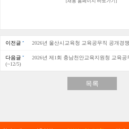
[채용 홈페이지 바로가기]
이전글
2026년 울산시교육청 교육공무직 공개경쟁시험
다음글
2026년 제1회 충남천안교육지원청 교육
(~12/5)
목록