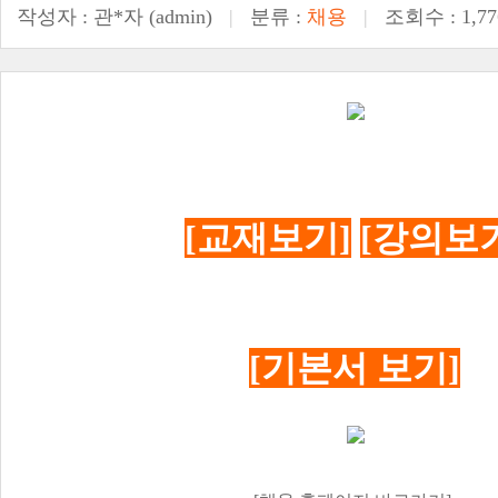
작성자 :
관*자
(admin)
|
분류 :
채용
|
조회수 : 1,77
[교재보기]
[강의보
[기본서 보기]