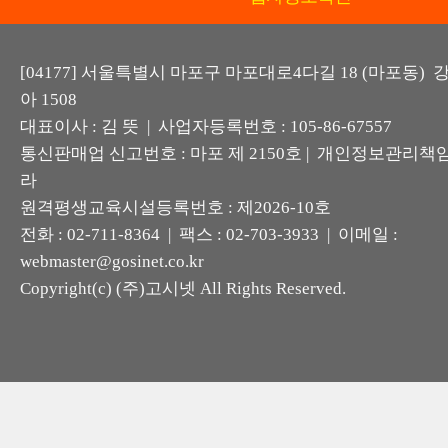
[04177] 서울특별시 마포구 마포대로4다길 18 (마포동)
아 1508
대표이사 : 김 뜻 | 사업자등록번호 : 105-86-67557
통신판매업 신고번호 : 마포 제 2150호 | 개인정보관리책임
라
원격평생교육시설등록번호 : 제2026-10호
전화 : 02-711-8364 | 팩스 : 02-703-3933 | 이메일 :
webmaster@gosinet.co.kr
Copyright(c) (주)고시넷 All Rights Reserved.