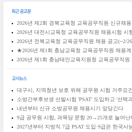
2026년 제2회 경북교육청 교육공무직원 신규채용 시험 시행 
2026년 대전시교육청 교육공무직원 채용시험 시행계
2026년 전북교육청 교육공무직원 채용 공고(~2/26
★2026년 제1회 충남교육청 교육공무직원 채용계획 
2026년 제1회 충남태안교육지원청 교육공무직원 채용
대구시, 지역청년 보호 위해 공무원 시험 거주요
소방간부후보생 선발시험 'PSAT' 도입하고 '선택과
내년부터 신규 소방공무원 채용시기 앞당긴다
9급 공무원 시험, 과목당 문항 20→25개로 늘어난
2027년부터 지방직 7급 PSAT 도입·9급은 한국사능력검정으로 대체