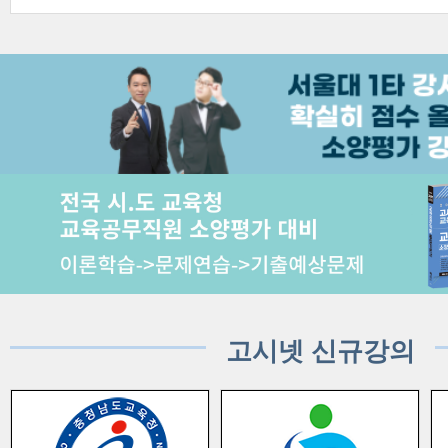
고시넷 신규강의